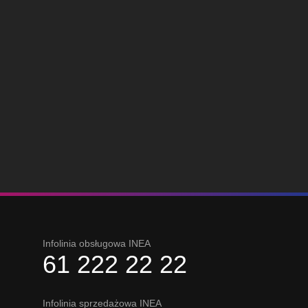
Infolinia obsługowa INEA
61 222 22 22
Infolinia sprzedażowa INEA