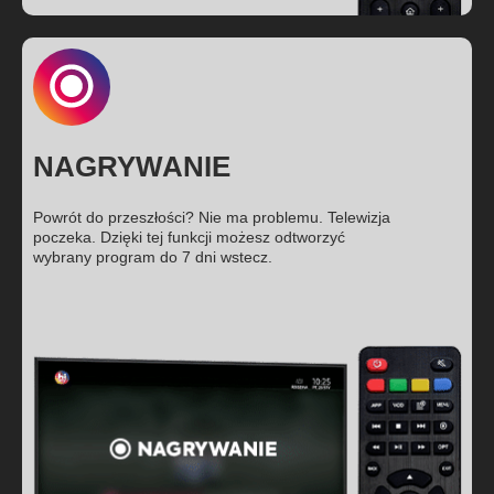
NAGRYWANIE
Powrót do przeszłości? Nie ma problemu. Telewizja
poczeka. Dzięki tej funkcji możesz odtworzyć
wybrany program do 7 dni wstecz.