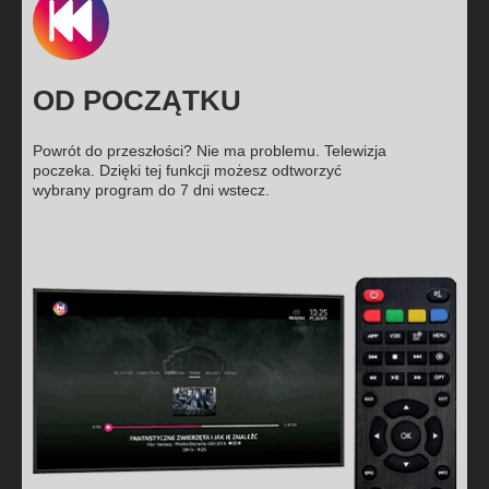
OD POCZĄTKU
Powrót do przeszłości? Nie ma problemu. Telewizja
poczeka. Dzięki tej funkcji możesz odtworzyć
wybrany program do 7 dni wstecz.