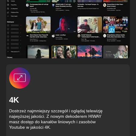
4K
Dostrzeż najmniejszy szczegół i oglądaj telewizję
najwyższej jakości. Z nowym dekoderem HIWAY
masz dostęp do kanałów liniowych i zasobów
Youtube w jakości 4K.