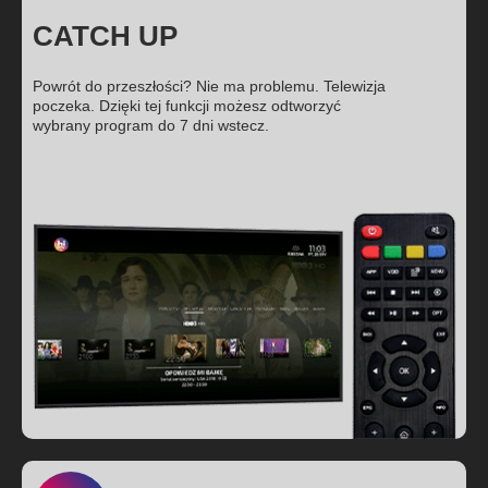
CATCH UP
Powrót do przeszłości? Nie ma problemu. Telewizja
poczeka. Dzięki tej funkcji możesz odtworzyć
wybrany program do 7 dni wstecz.