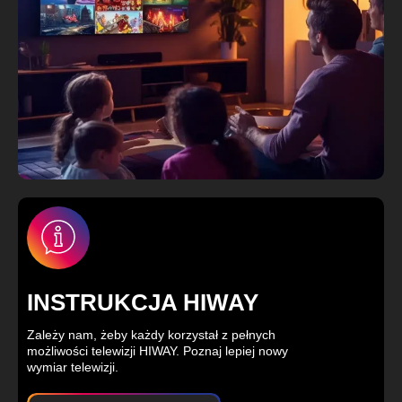
INSTRUKCJA HIWAY
Zależy nam, żeby każdy korzystał z pełnych
możliwości telewizji HIWAY. Poznaj lepiej nowy
wymiar telewizji.