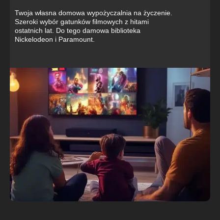
Twoja własna domowa wypożyczalnia na życzenie.
Szeroki wybór gatunków filmowych z hitami
ostatnich lat. Do tego damowa biblioteka
Nickelodeon i Paramount.