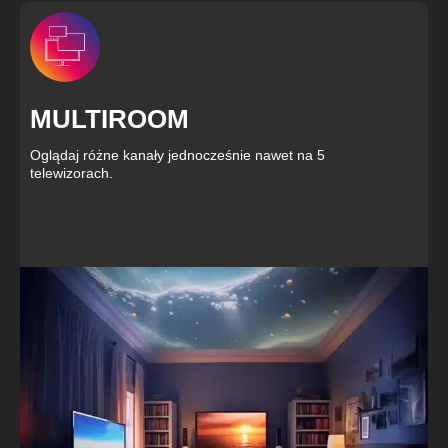
MULTIROOM
Oglądaj różne kanały jednocześnie nawet na 5
telewizorach.