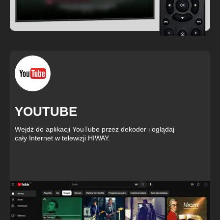
YOUTUBE
Wejdź do aplikacji YouTube przez dekoder i oglądaj
cały Internet w telewizji HIWAY.