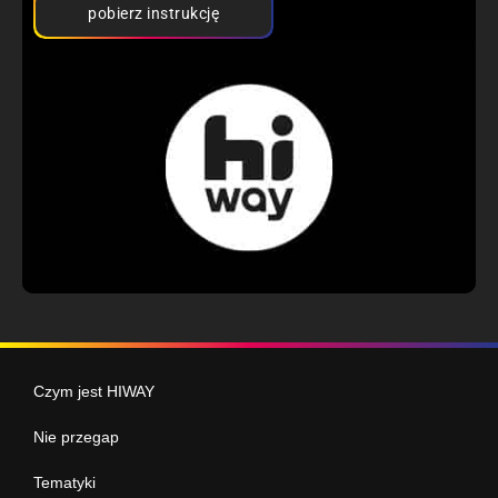
pobierz instrukcję
Czym jest HIWAY
Nie przegap
Tematyki