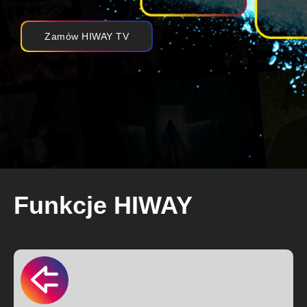
Zamów HIWAY TV
Funkcje HIWAY