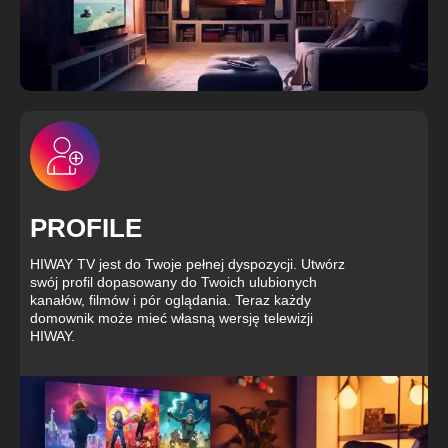
PROFILE
HIWAY TV jest do Twoje pełnej dyspozycji. Utwórz
swój profil dopasowany do Twoich ulubionych
kanałów, filmów i pór oglądania. Teraz każdy
domownik może mieć własną wersję telewizji
HIWAY.