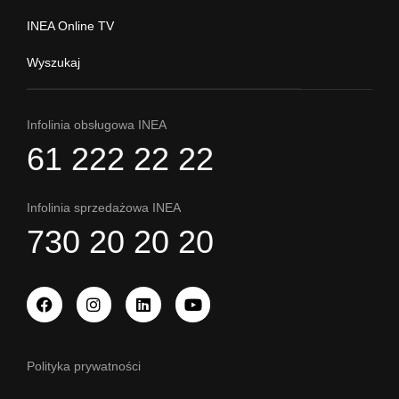
INEA Online TV
Wyszukaj
Infolinia obsługowa INEA
61 222 22 22
Infolinia sprzedażowa INEA
730 20 20 20
Polityka prywatności