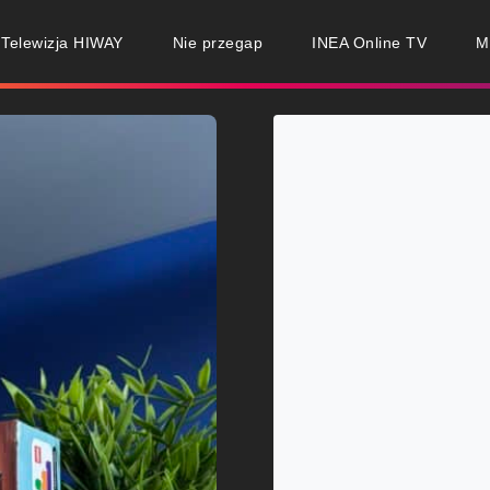
Telewizja HIWAY
Nie przegap
INEA Online TV
M