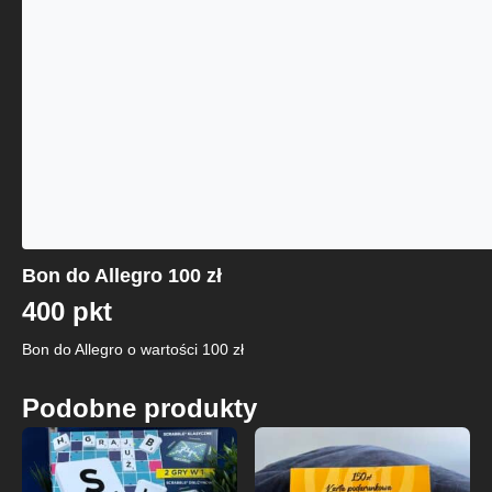
Bon do Allegro 100 zł
400 pkt
Bon do Allegro o wartości 100 zł
Podobne produkty