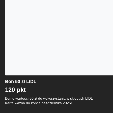
Bon 50 zł LIDL
120 pkt
Bon o wartości 50 zł do wykorzystania w sklepach LIDL
Karta ważna do końca października 2025r.