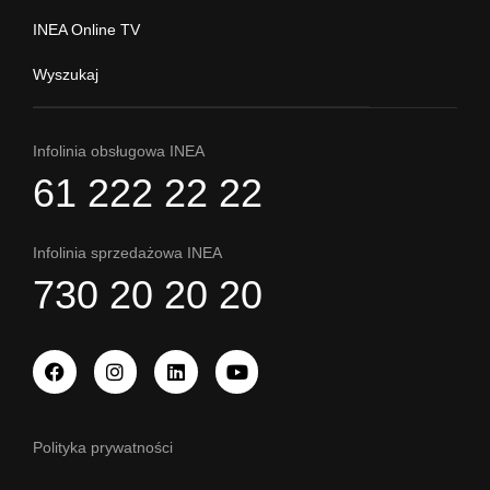
INEA Online TV
Wyszukaj
Infolinia obsługowa INEA
61 222 22 22
Infolinia sprzedażowa INEA
730 20 20 20
Polityka prywatności