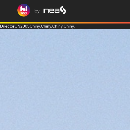
DirectorCN2005Chiny.Chiny.Chiny.Chiny.