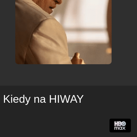
Kiedy na HIWAY