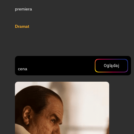
premiera
Dramat
Oglądaj
cena