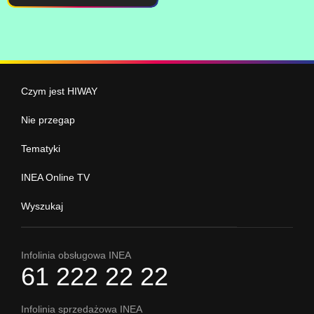
Czym jest HIWAY
Nie przegap
Tematyki
INEA Online TV
Wyszukaj
Infolinia obsługowa INEA
61 222 22 22
Infolinia sprzedażowa INEA