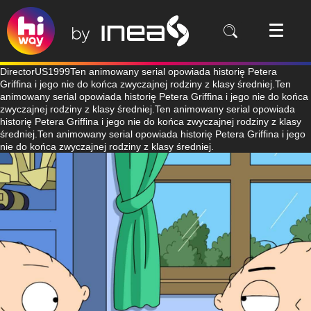
DirectorUS1999Ten animowany serial opowiada historię Petera
Griffina i jego nie do końca zwyczajnej rodziny z klasy średniej.Ten
animowany serial opowiada historię Petera Griffina i jego nie do końca
zwyczajnej rodziny z klasy średniej.Ten animowany serial opowiada
historię Petera Griffina i jego nie do końca zwyczajnej rodziny z klasy
średniej.Ten animowany serial opowiada historię Petera Griffina i jego
nie do końca zwyczajnej rodziny z klasy średniej.