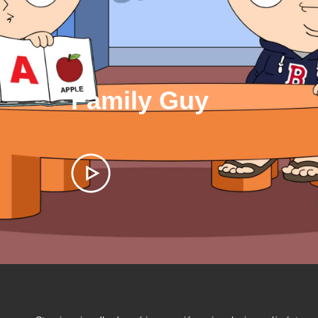
Family Guy