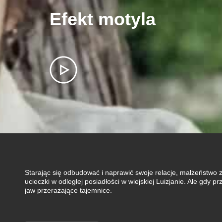
Efekt motyla
Starając się odbudować i naprawić swoje relacje, małżeństwo z 
ucieczki w odległej posiadłości w wiejskiej Luizjanie. Ale gdy
jaw przerażające tajemnice.