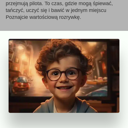
przejmują pilota. To czas, gdzie mogą śpiewać,
tańczyć, uczyć się i bawić w jednym miejscu
Poznajcie wartościową rozrywkę.