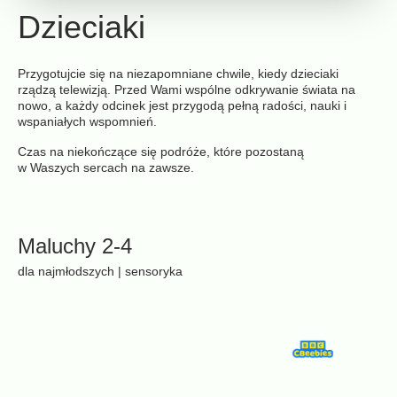
Dzieciaki
Przygotujcie się na niezapomniane chwile, kiedy dzieciaki
rządzą telewizją. Przed Wami wspólne odkrywanie świata na
nowo, a każdy odcinek jest przygodą pełną radości, nauki i
wspaniałych wspomnień.
Czas na niekończące się podróże, które pozostaną
w Waszych sercach na zawsze.
Maluchy 2-4
dla najmłodszych | sensoryka